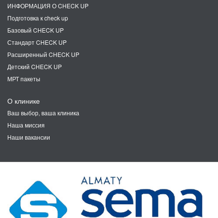
ИНФОРМАЦИЯ О CHECK UP
Подготовка к check up
Базовый CHECK UP
Стандарт CHECK UP
Расширенный CHECK UP
Детский CHECK UP
МРТ пакеты
О клинике
Ваш выбор, ваша клиника
Наша миссия
Наши вакансии