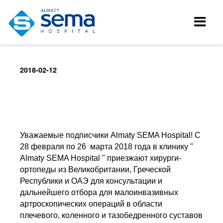
2018-02-12
Уважаемые подписчики
Almaty
SEMA
Hospital
!
С
28 февраля по 26 марта 2018 года в клинику "
Almaty
SEMA
Hospital
" приезжают хирурги-
ортопеды из Великобритании, Греческой
Республики и ОАЭ для консультации и
дальнейшего отбора для малоинвазивных
артроскопических операций в области
плечевого, коленного и тазобедренного суставов