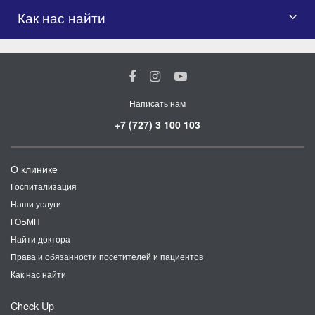
Как нас найти
Написать нам
+7 (727) 3 100 103
О клинике
Госпитализация
Наши услуги
ГОБМП
Найти доктора
Права и обязанности посетителей и пациентов
Как нас найти
Check Up