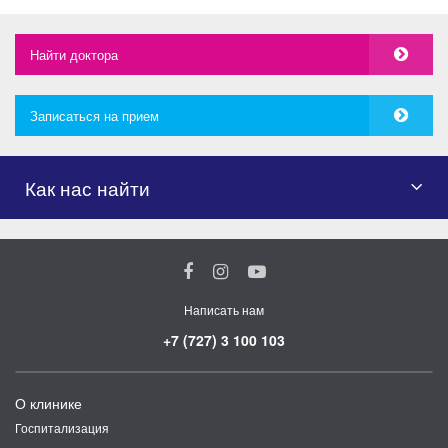
Найти доктора
Записаться на прием
Как нас найти
Написать нам
+7 (727) 3 100 103
О клинике
Госпитализация