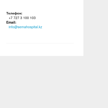
Телефон:
+7 727 3 100 103
Email:
info@semahospital.kz