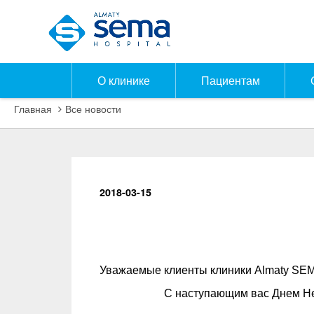
О клинике
Пациентам
Главная
Все новости
2018-03-15
Уважаемые клиенты клиники
Almaty SEM
С наступающим вас Днем Не