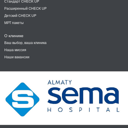
Стандарт CHECK UP
Расширенный CHECK UP
Детский CHECK UP
МРТ пакеты
О клинике
Ваш выбор, ваша клиника
Наша миссия
Наши вакансии