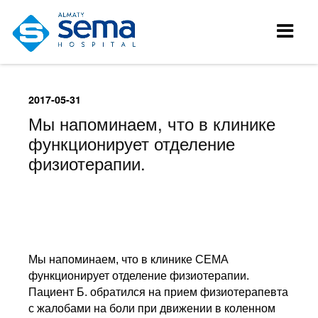
2017-05-31
Мы напоминаем, что в клинике
функционирует отделение
физиотерапии.
Мы напоминаем, что в клинике СЕМА
функционирует отделение физиотерапии.
Пациент Б. обратился на прием физиотерапевта
с жалобами на боли при движении в коленном