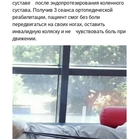
суставе после эндопротезирования коленного
сустава. Получив 3 сеанса ортопедической
реабилитации, пациент смог без боли
передвигаться на своих ногах, оставить
инвалидную коляску и не чувствовать боль при
движении
.