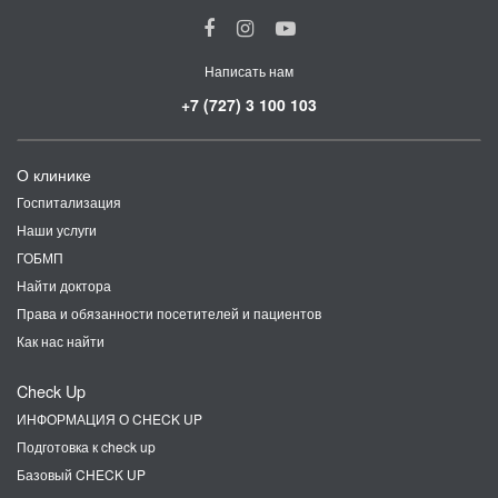
Написать нам
+7 (727) 3 100 103
О клинике
Госпитализация
Наши услуги
ГОБМП
Найти доктора
Права и обязанности посетителей и пациентов
Как нас найти
Check Up
ИНФОРМАЦИЯ О CHECK UP
Подготовка к check up
Базовый CHECK UP