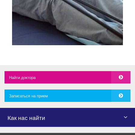
Найти доктора
Записаться на прием
Как нас найти