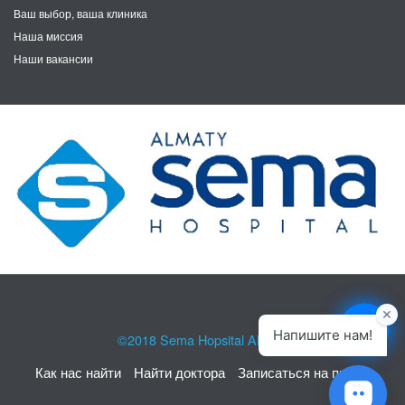
Ваш выбор, ваша клиника
Наша миссия
Наши вакансии
©2018
Sema Hopsital Almaty
Как нас найти
Найти доктора
Записаться на прием