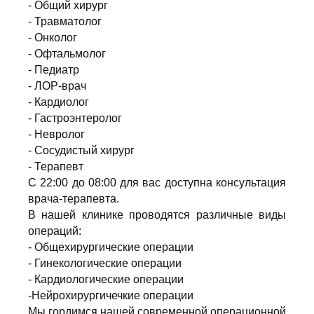
- Общий хирург
- Травматолог
- Онколог
- Офтальмолог
- Педиатр
- ЛОР-врач
- Кардиолог
- Гастроэнтеролог
- Невролог
- Сосудистый хирург
- Терапевт
С 22:00 до 08:00 для вас доступна консультация
врача-терапевта.
В нашей клинике проводятся различные виды
операций:
- Общехирургические операции
- Гинекологические операции
- Кардиологические операции
-Нейрохирургичечкие операции
Мы гордимся нашей современной операционной