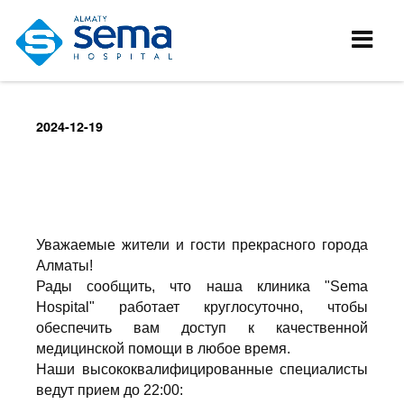
2024-12-19
Уважаемые жители и гости прекрасного города
Алматы!
Рады сообщить, что наша клиника "Sema
Hospital" работает круглосуточно, чтобы
обеспечить вам доступ к качественной
медицинской помощи в любое время.
Наши высококвалифицированные специалисты
ведут прием до 22:00: