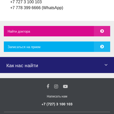
+7 727 3 100 103
+7 778 399 6666 (WhatsApp)
Найти доктора
Записаться на прием
Как нас найти
Написать нам
+7 (727) 3 100 103