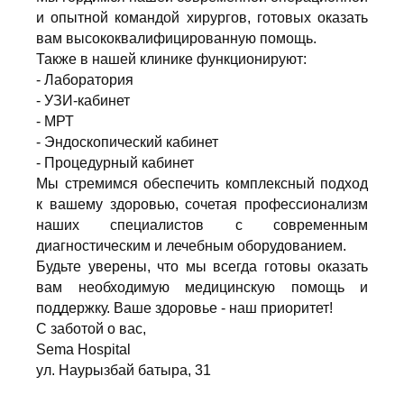
и опытной командой хирургов, готовых оказать
вам высококвалифицированную помощь.
Также в нашей клинике функционируют:
- Лаборатория
- УЗИ-кабинет
- МРТ
- Эндоскопический кабинет
- Процедурный кабинет
Мы стремимся обеспечить комплексный подход
к вашему здоровью, сочетая профессионализм
наших специалистов с современным
диагностическим и лечебным оборудованием.
Будьте уверены, что мы всегда готовы оказать
вам необходимую медицинскую помощь и
поддержку. Ваше здоровье - наш приоритет!
С заботой о вас,
Sema Hospital
ул. Наурызбай батыра, 31