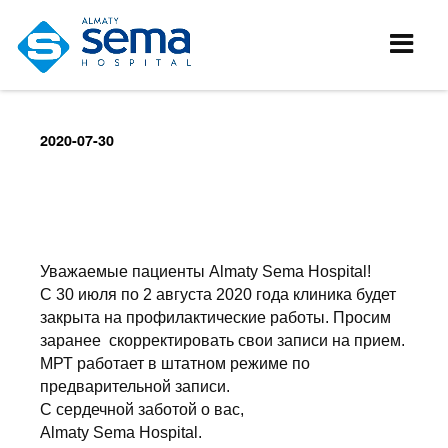
2020-07-30
Уважаемые пациенты Almaty Sema Hospital!
С 30 июля по 2 августа 2020 года клиника будет
закрыта на профилактические работы. Просим
заранее скорректировать свои записи на прием.
МРТ работает в штатном режиме по
предварительной записи.
С сердечной заботой о вас,
Almaty Sema Hospital.