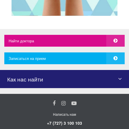
Найти доктора
Записаться на прием
Как нас найти
Написать нам
+7 (727) 3 100 103