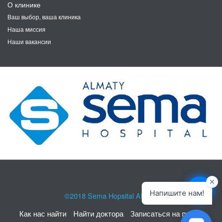
О клинике
Ваш выбор, ваша клиника
Наша миссия
Наши вакансии
©2018
Sema Hopsital Almaty
Как нас найти
Найти доктора
Записаться на прием