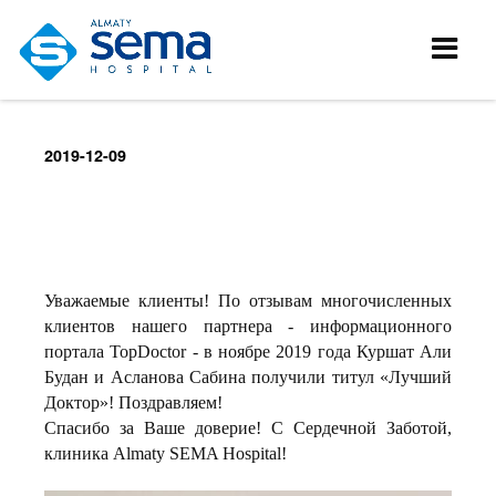
2019-12-09
Уважаемые клиенты! По отзывам многочисленных
клиентов нашего партнера - информационного
портала TopDoctor - в ноябре 2019 года Куршат Али
Будан и Асланова Сабина получили титул «Лучший
Доктор»! Поздравляем!
Спасибо за Ваше доверие! С Сердечной Заботой,
клиника Almaty SEMA Hospital!