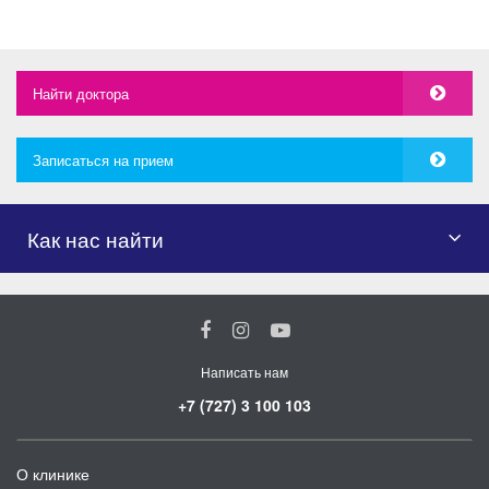
Найти доктора
Записаться на прием
Как нас найти
Написать нам
+7 (727) 3 100 103
О клинике