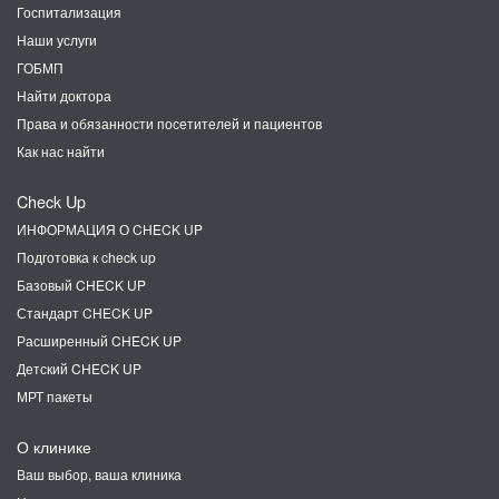
Госпитализация
Наши услуги
ГОБМП
Найти доктора
Права и обязанности посетителей и пациентов
Как нас найти
Check Up
ИНФОРМАЦИЯ О CHECK UP
Подготовка к check up
Базовый CHECK UP
Стандарт CHECK UP
Расширенный CHECK UP
Детский CHECK UP
МРТ пакеты
О клинике
Ваш выбор, ваша клиника