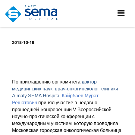
2018-10-19
По приглашению орг комитета
доктор
медицинских наук, врач-онкогинеколог клиники
Almaty SEMA Hospital
Кайрбаев Мурат
Решатович
принял участие в недавно
прошедшей конференции
V
Всероссийской
научно-практической конференции с
международным участием которую проводила
Московская городская онкологическая больница