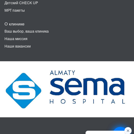
Детский CHECK UP
МРТ пакеты
О клинике
Ваш выбор, ваша клиника
Наша миссия
Наши вакансии