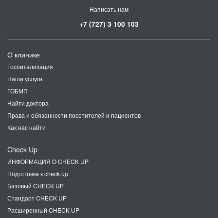
Написать нам
+7 (727) 3 100 103
О клинике
Госпитализация
Наши услуги
ГОБМП
Найти доктора
Права и обязанности посетителей и пациентов
Как нас найти
Check Up
ИНФОРМАЦИЯ О CHECK UP
Подготовка к check up
Базовый CHECK UP
Стандарт CHECK UP
Расширенный CHECK UP