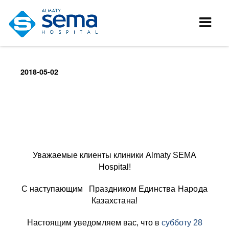
2018-05-02
Уважаемые клиенты клиники Almaty SEMA
Hospital!
С наступающим
Праздником Единства Народа
Казахстана
!
Настоящим уведомляем вас, что в
субботу
28