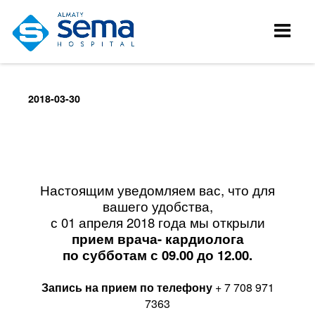
2018-03-30
Настоящим уведомляем вас, что для
вашего удобства,
с 01 апреля 2018 года мы открыли
прием врача- кардиолога
по субботам с 09.00 до 12.00.
Запись на прием по телефону
+ 7 708 971
7363