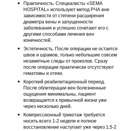
Практичность. Специалисты «SEMA
HOSPITAL» используют метод РЧА вне
зависимости от степени расширения
диаметра вены и запущенности
заболевания и успешно сочетают его с
другими способами лечения вен
конечностей.
Эстетичность. После операции не остается
швов и шрамов, только небольшие совсем
незаметные следы от проколов. Сразу
после операции практически отсутствуют
гематомы и отеки.
Короткий реабилитационный период.
После облитерации вен болезненные
ощущения минимальны, пациент
возвращается к привычной жизни уже
через несколько дней.
Компрессионный трикотаж требуется
носить всего 1-2 недели и полное
восстановление наступает уже через 1,5-2