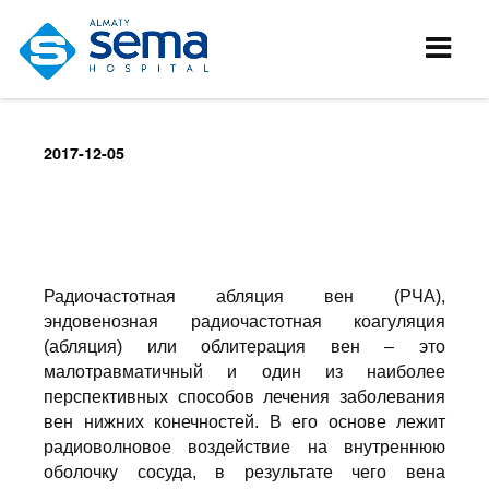
2017-12-05
Радиочастотная абляция вен (РЧА),
эндовенозная радиочастотная коагуляция
(абляция) или облитерация вен – это
малотравматичный и один из наиболее
перспективных способов лечения заболевания
вен нижних конечностей. В его основе лежит
радиоволновое воздействие на внутреннюю
оболочку сосуда, в результате чего вена