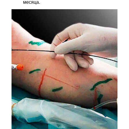
месяца.