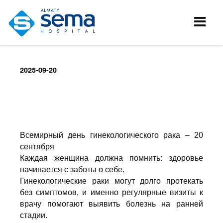
2025-09-20
Всемирный день гинекологического рака – 20
сентября
Каждая женщина должна помнить: здоровье
начинается с заботы о себе.
Гинекологические раки могут долго протекать
без симптомов, и именно регулярные визиты к
врачу помогают выявить болезнь на ранней
стадии.