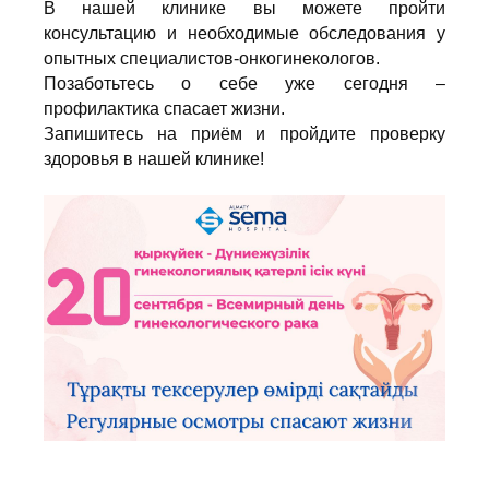
В нашей клинике вы можете пройти
консультацию и необходимые обследования у
опытных специалистов-онкогинекологов.
Позаботьтесь о себе уже сегодня –
профилактика спасает жизни.
Запишитесь на приём и пройдите проверку
здоровья в нашей клинике!