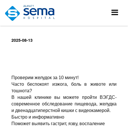
2025-08-13
Проверим желудок за 10 минут!
Часто беспокоят изжога, боль в животе или
тошнота?
В нашей клинике вы можете пройти ВЭГДС-
современное обследование пищевода, желудка
и двенадцатиперстной кишки с видеокамерой.
Быстро и информативно
Поможет выявить гастрит, язву, воспаление