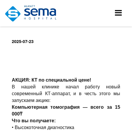
2025-07-23
АКЦИЯ: КТ по специальной цене!
В нашей клинике начал работу новый
современный КТ-аппарат, и в честь этого мы
запускаем акцию:
Компьютерная томография — всего за 15
000₸
Что вы получаете:
•
Высокоточная диагностика