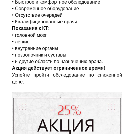
•
Быстрое и комфортное обследование
•
Современное оборудование
•
Отсутствие очередей
• Квалифицированные врачи.
Показания к КТ:
•
головной мозг
•
лёгкие
•
внутренние органы
•
позвоночник и суставы
•
и другие области по назначению врача.
Акция действует ограниченное время!
Успейте пройти обследование по сниженной
цене.