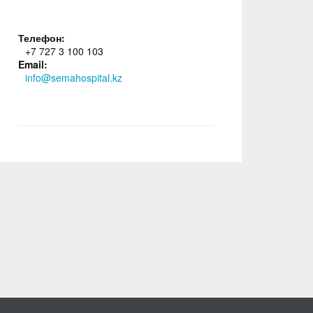
Телефон:
+7 727 3 100 103
Email:
info@semahospital.kz