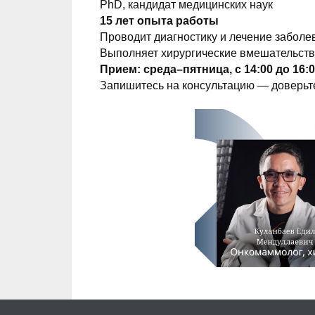
PhD, кандидат медицинских наук
15 лет опыта работы
Проводит диагностику и лечение забол
Выполняет хирургические вмешательств
Прием: среда–пятница, с 14:00 до 16:
Запишитесь на консультацию — доверьт