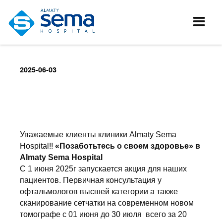
2025-06-03
Уважаемые клиенты клиники Almaty Sema
Hospital!!
«Позаботьтесь о своем здоровье» в
Almaty Sema Hospital
С 1 июня 2025г запускается акция для наших
пациентов.
Первичная консультация у
офтальмологов высшей категории а также
сканирование сетчатки на современном новом
томографе с 01 июня до 30 июля всего за 20