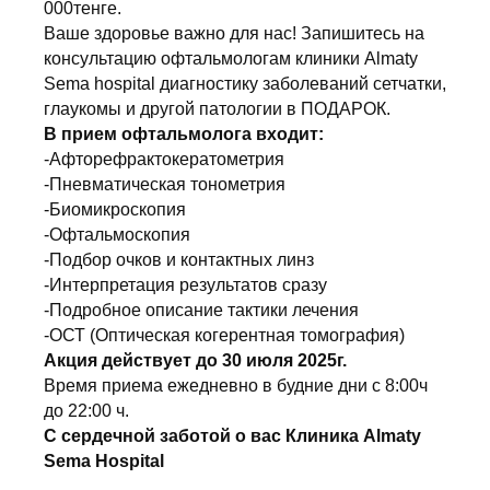
000тенге.
Ваше здоровье важно для нас! Запишитесь на
консультацию офтальмологам клиники Almaty
Sema hospital диагностику заболеваний сетчатки,
глаукомы и другой патологии в ПОДАРОК.
В прием офтальмолога входит:
-Афторефрактокератометрия
-Пневматическая тонометрия
-Биомикроскопия
-Офтальмоскопия
-Подбор очков и контактных линз
-Интерпретация результатов сразу
-Подробное описание тактики лечения
-ОСТ (Оптическая когерентная томография)
Акция действует до 30 июля 2025г.
Время приема ежедневно в будние дни с 8:00ч
до 22:00 ч.
С сердечной заботой о вас Клиника Almaty
Sema Hospital