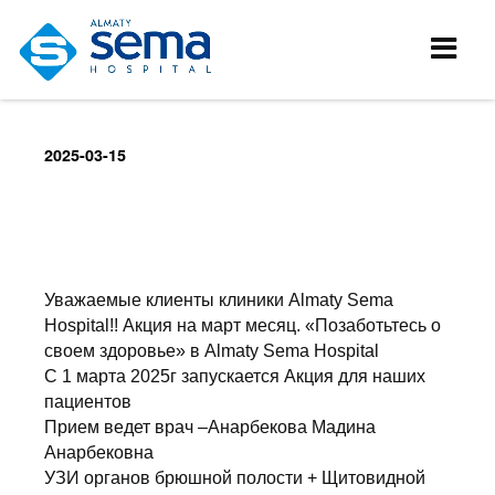
2025-03-15
Уважаемые клиенты клиники Almaty Sema
Hospital!! Акция на март месяц. «Позаботьтесь о
своем здоровье» в Almaty Sema Hospital
С 1 марта 2025г запускается Акция для наших
пациентов
Прием ведет врач –Анарбекова Мадина
Анарбековна
УЗИ органов брюшной полости + Щитовидной