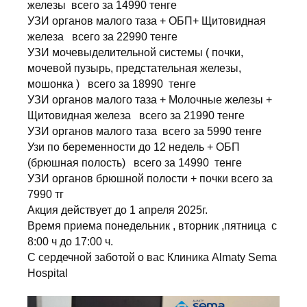
железы всего за 14990 тенге
УЗИ органов малого таза + ОБП+ Щитовидная
железа всего за 22990 тенге
УЗИ мочевыделительной системы ( почки,
мочевой пузырь, предстательная железы,
мошонка ) всего за 18990 тенге
УЗИ органов малого таза + Молочные железы +
Щитовидная железа всего за 21990 тенге
УЗИ органов малого таза всего за 5990 тенге
Узи по беременности до 12 недель + ОБП
(брюшная полость) всего за 14990 тенге
УЗИ органов брюшной полости + почки всего за
7990 тг
Акция действует до 1 апреля 2025г.
Время приема понедельник , вторник ,пятница с
8:00 ч до 17:00 ч.
С сердечной заботой о вас Клиника Almaty Sema
Hospital