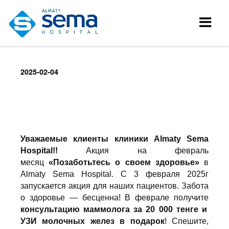
2025-02-04
Уважаемые клиенты клиники Almaty Sema
Hospital!!
Акция на февраль
месяц
«Позаботьтесь о своем здоровье»
в
Almaty Sema Hospital.
С 3 февраля 2025г
запускается акция для наших пациентов.
Забота
о здоровье — бесценна! В феврале получите
консультацию маммолога за 20 000 тенге и
УЗИ молочных желез в подарок
! Спешите,