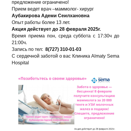
предложение ограничено!
Прием ведет врач –маммолог- хирург
Аубакирова Адеми Сеилхановна
Опыт работы более 13 лет.
Акция действует до 28 февраля 2025г.
Время приема пон, среда суббота с 17:30ч до
21:00ч.
Запись по тел:
8(727) 310-01-03
С сердечной заботой о вас Клиника Almaty Sema
Hospital