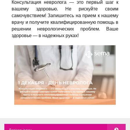
Консультация невролога — это первый шаг к
вашему здоровью. Не рискуйте своим
самочувствием! Запишитесь на прием к нашему
врачу и получите квалифицированную помощь в
решении неврологических проблем. Ваше
здоровье — в надежных руках!
Дәрігер іздеу