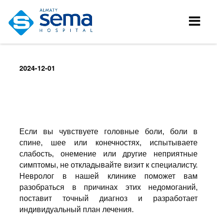
2024-12-01
Если вы чувствуете головные боли, боли в
спине, шее или конечностях, испытываете
слабость, онемение или другие неприятные
симптомы, не откладывайте визит к специалисту.
Невролог в нашей клинике поможет вам
разобраться в причинах этих недомоганий,
поставит точный диагноз и разработает
индивидуальный план лечения.