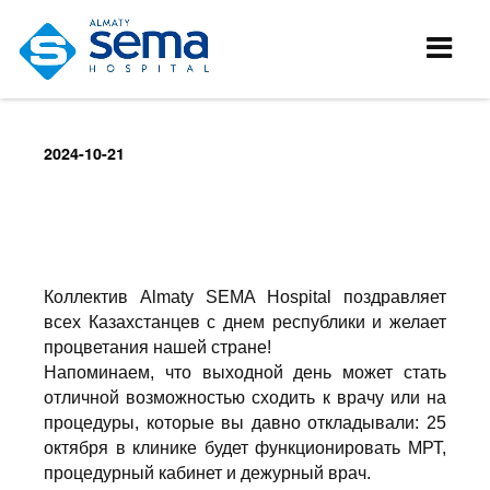
2024-10-21
Коллектив Almaty SEMA Hospital поздравляет
всех Казахстанцев с днем республики и желает
процветания нашей стране!
Напоминаем, что выходной день может стать
отличной возможностью сходить к врачу или на
процедуры, которые вы давно откладывали: 25
октября в клинике будет функционировать МРТ,
процедурный кабинет и дежурный врач.