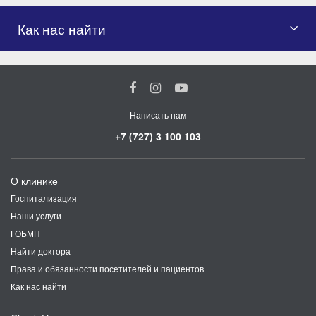
Как нас найти
Написать нам
+7 (727) 3 100 103
О клинике
Госпитализация
Наши услуги
ГОБМП
Найти доктора
Права и обязанности посетителей и пациентов
Как нас найти