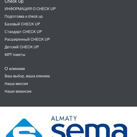
Check Up
ИНФОРМАЦИЯ О CHECK UP
Подготовка к check up
Базовый CHECK UP
Стандарт CHECK UP
Расширенный CHECK UP
Детский CHECK UP
МРТ пакеты
О клинике
Ваш выбор, ваша клиника
Наша миссия
Наши вакансии