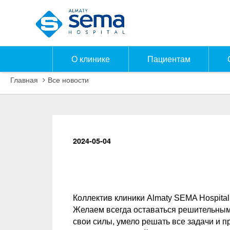
О клинике
Пациентам
Главная
Все новости
2024-05-04
Коллектив клиники Almaty SEMA Hospital
Желаем всегда оставаться решительными
свои силы, умело решать все задачи и 