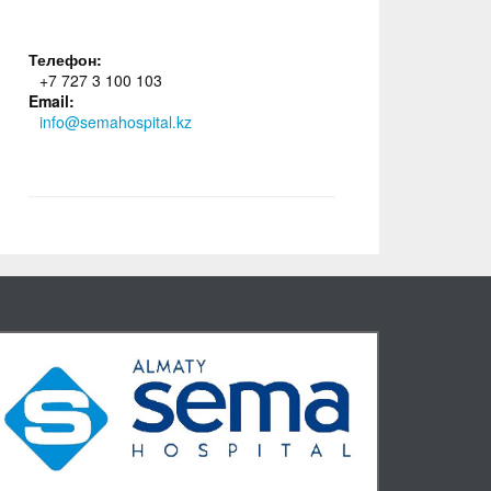
Телефон:
+7 727 3 100 103
Email:
info@semahospital.kz