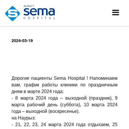
2024-03-19
Дорогие пациенты Sema Hospital ! Напоминаем
вам, график работы клиники по праздничным
дням в марте 2024 года:
- 8 марта 2024 года – выходной (праздник), 9
марта рабочий день (суббота), 10 марта 2024
года – выходной (воскресенье).
на Наурыз:
- 21, 22, 23, 24 марта 2024 года отдыхаем, 25