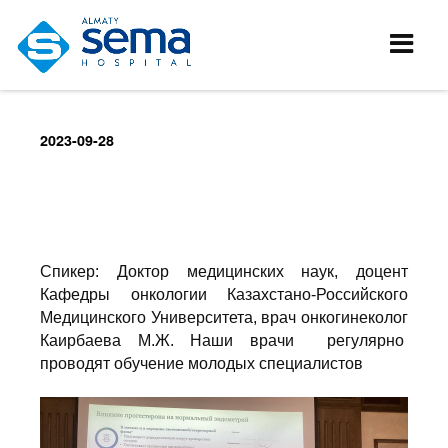
2023-09-28
Спикер: Доктор медицинских наук, доцент
Кафедры онкологии Казахстано-Российского
Медицинского Университета, врач онкогинеколог
Каирбаева М.Ж. Наши врачи регулярно
проводят обучение молодых специалистов