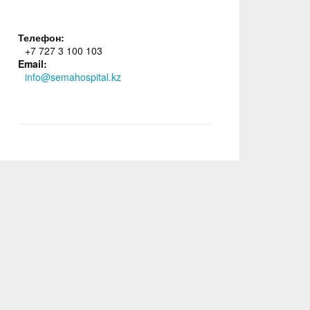
Телефон:
+7 727 3 100 103
Email:
info@semahospital.kz