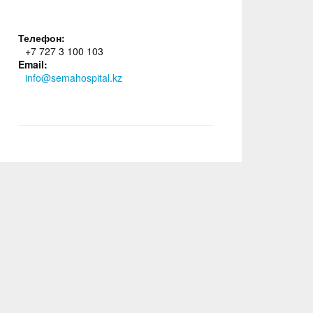
Телефон:
+7 727 3 100 103
Email:
info@semahospital.kz