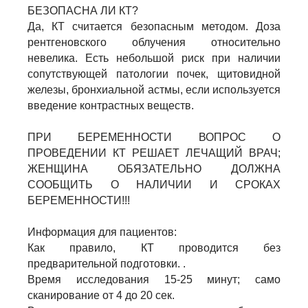
БЕЗОПАСНА ЛИ КТ?
Да, КТ считается безопасным методом. Доза
рентгеновского облучения относительно
невелика. Есть небольшой риск при наличии
сопутствующей патологии почек, щитовидной
железы, бронхиальной астмы, если используется
введение контрастных веществ.
ПРИ БЕРЕМЕННОСТИ ВОПРОС О
ПРОВЕДЕНИИ КТ РЕШАЕТ ЛЕЧАЩИЙ ВРАЧ;
ЖЕНЩИНА ОБЯЗАТЕЛЬНО ДОЛЖНА
СООБЩИТЬ О НАЛИЧИИ И СРОКАХ
БЕРЕМЕННОСТИ!!!
Информация для пациентов:
Как правило, КТ проводится без
предварительной подготовки. .
Время исследования 15-25 минут; само
сканирование от 4 до 20 сек.