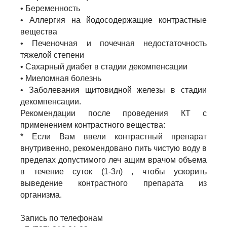
• Беременность
• Аллергия на йодосодержащие контрастные
вещества
• Печеночная и почечная недостаточность
тяжелой степени
• Сахарный диабет в стадии декомпенсации
• Миеломная болезнь
• Заболевания щитовидной железы в стадии
декомпенсации.
Рекомендации после проведения КТ с
применением контрастного вещества:
* Если Вам ввели контрастный препарат
внутривенно, рекомендовано пить чистую воду в
пределах допустимого леч ащим врачом объема
в течение суток (1-3л) , чтобы ускорить
выведение контрастного препарата из
организма.
Запись по телефонам