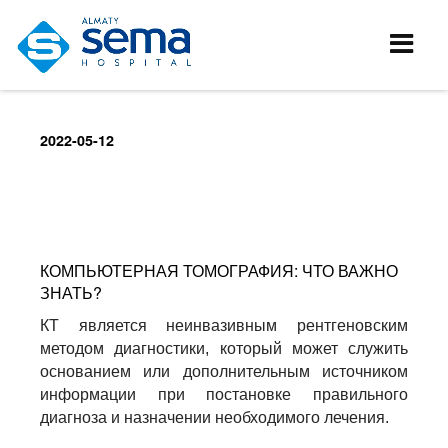
2022-05-12
КОМПЬЮТЕРНАЯ ТОМОГРАФИЯ: ЧТО ВАЖНО
ЗНАТЬ?
КТ является неинвазивным рентгеновским
методом диагностики, который может служить
основанием или дополнительным источником
информации при постановке правильного
диагноза и назначении необходимого лечения.