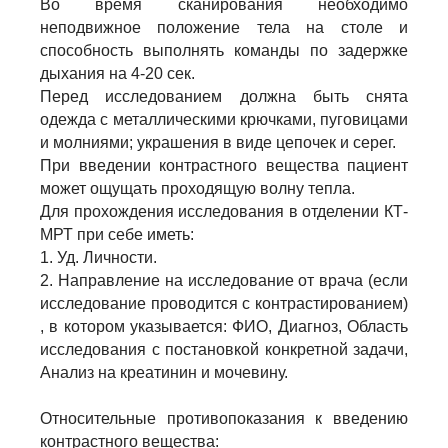
Во время сканирования необходимо
неподвижное положение тела на столе и
способность выполнять команды по задержке
дыхания на 4-20 сек.
Перед исследованием должна быть снята
одежда с металлическими крючками, пуговицами
и молниями; украшения в виде цепочек и серег.
При введении контрастного вещества пациент
может ощущать проходящую волну тепла.
Для прохождения исследования в отделении КТ-
МРТ при себе иметь:
1. Уд. Личности.
2. Направление на исследование от врача (если
исследование проводится с контрастированием)
, в котором указывается: ФИО, Диагноз, Область
исследования с постановкой конкретной задачи,
Анализ на креатинин и мочевину.
Относительные противопоказания к введению
контрастного вещества: