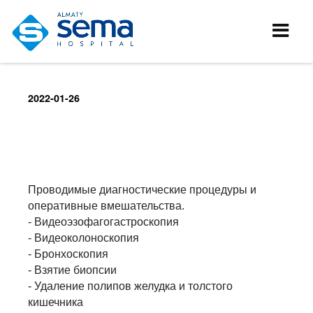
2022-01-26
Проводимые диагностические процедуры и
оперативные вмешательства.
- Видеоэзофагогастроскопия
- Видеоколоноскопия
- Бронхоскопия
- Взятие биопсии
- Удаление полипов желудка и толстого
кишечника