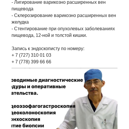
- Лигирование варикозно расширенных вен
пищевода
- Склерозирование варикозно расширенных вен
желудка
- Стентирование при опухолевых заболеваниях
пищевода, 12-ной и толстой кишки.
Запись к эндоскописту по номеру:
+ 7 (727) 310 01 03
+ 7 (778) 399 66 66