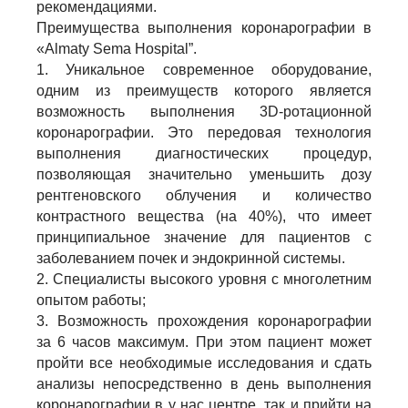
рекомендациями.
Преимущества выполнения коронарографии в
«Almaty Sema Hospital”.
1. Уникальное современное оборудование,
одним из преимуществ которого является
возможность выполнения 3D-ротационной
коронарографии. Это передовая технология
выполнения диагностических процедур,
позволяющая значительно уменьшить дозу
рентгеновского облучения и количество
контрастного вещества (на 40%), что имеет
принципиальное значение для пациентов с
заболеванием почек и эндокринной системы.
2. Специалисты высокого уровня с многолетним
опытом работы;
3. Возможность прохождения коронарографии
за 6 часов максимум. При этом пациент может
пройти все необходимые исследования и сдать
анализы непосредственно в день выполнения
коронарографии в у нас центре, так и прийти на