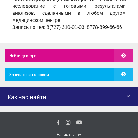
исследование с готовыми результатами
анализов, сделанными в любом другом
медицинском центре.
Запись по тел: 8(727) 310-01-03, 8778-399-66-66
Найти доктора
Записаться на прием
Как нас найти
Написать нам