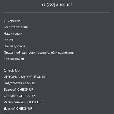
+7 (727) 3 100 103
О клинике
Госпитализация
Наши услуги
ГОБМП
Найти доктора
Права и обязанности посетителей и пациентов
Как нас найти
Check Up
ИНФОРМАЦИЯ О CHECK UP
Подготовка к check up
Базовый CHECK UP
Стандарт CHECK UP
Расширенный CHECK UP
Детский CHECK UP