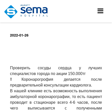
2022-01-26
Проверить сосуды сердца у лучших
специалистов города по акции 150.000тг
‼️Коронарогрофия делается после
предварительной консультации кардиолога.
В нашей клинике есть возможность выполнения
амбулаторной коронарографии, то есть пациент
проводит в стационаре всего 4-6 часов, после
чего выписывается с полученными