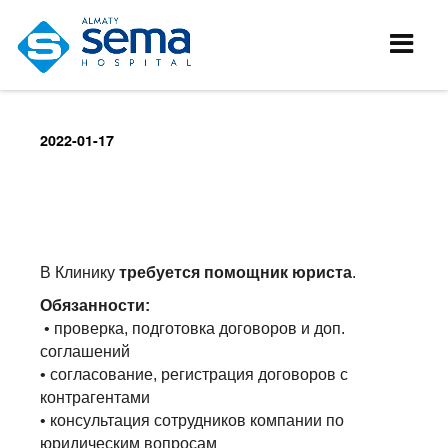
2022-01-17
В Клинику
требуется помощник юриста
.
Обязанности:
• проверка, подготовка договоров и доп.
соглашений
• согласование, регистрация договоров с
контрагентами
• консультация сотрудников компании по
юридическим вопросам