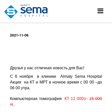
2021-11-06
Друзья у нас отличная новость для Вас!
С 6 ноября в клинике
Almaty Sema Hospital
Акция на КТ и МРТ в ночное время с 00 00 –до
06 00 утра.
Компьютерная томография
КТ 12 000тг-
15 000
тг
.