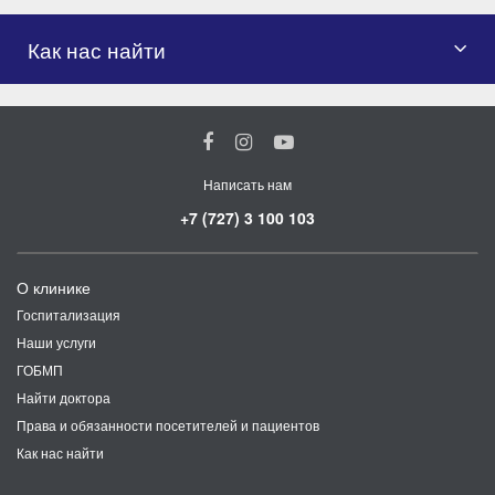
Как нас найти
Написать нам
+7 (727) 3 100 103
О клинике
Госпитализация
Наши услуги
ГОБМП
Найти доктора
Права и обязанности посетителей и пациентов
Как нас найти