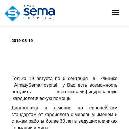
2019-08-19
Только 19 августа по 6 сентября в клинике
AlmatySemaHospital у Вас есть возможность
получить высококвалифицированную
кардиологическую помощь.
Диагностика и лечение по европейским
стандартам от кардиолога с мировым именем и
стажем работы более 30 лет в ведущих клиниках
Германии и мира.