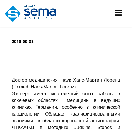
2019-09-03
Доктор медицинских наук Ханс-Мартин Лоренц
(Dr.med. Hans-Martin Lorenz)
Эксперт имеет многолетний опыт работы в
ключевых областях медицины в ведущих
клиниках Германии, особенно в клинической
кардиологии. Обладает квалифицированными
знаниями в области коронарной ангиографии,
ЧТКА/ЧКВ в методике Judkins, Stones и