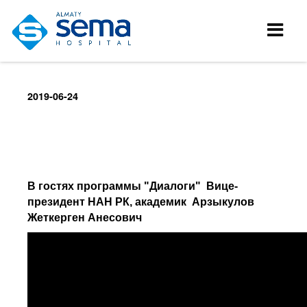
2019-06-24
В гостях программы "Диалоги" Вице-
президент НАН РК, академик Арзыкулов
Жеткерген Анесович