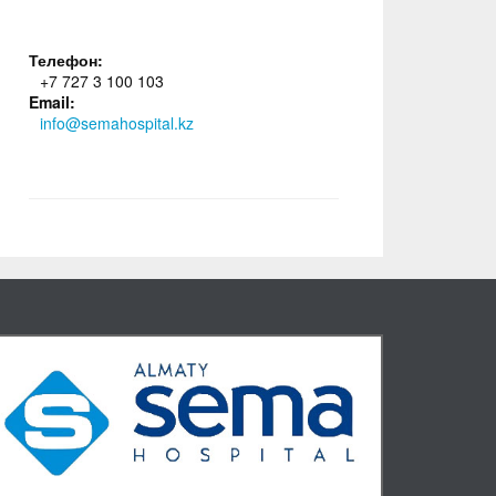
Телефон:
+7 727 3 100 103
Email:
info@semahospital.kz