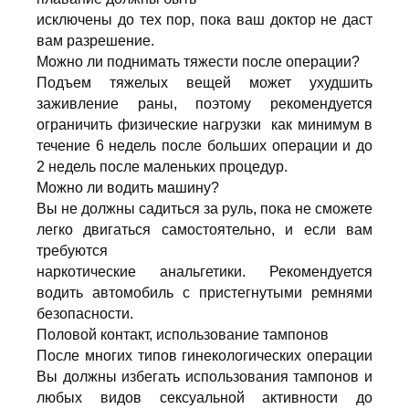
исключены до тех пор, пока ваш доктор не даст
вам разрешение.
Можно ли поднимать тяжести после операции?
Подъем тяжелых вещей может ухудшить
заживление раны, поэтому рекомендуется
ограничить физические нагрузки как минимум в
течение 6 недель после больших операции и до
2 недель после маленьких процедур.
Можно ли водить машину?
Вы не должны садиться за руль, пока не сможете
легко двигаться самостоятельно, и если вам
требуются
наркотические анальгетики. Рекомендуется
водить автомобиль с пристегнутыми ремнями
безопасности.
Половой контакт, использование тампонов
После многих типов гинекологических операции
Вы должны избегать использования тампонов и
любых видов сексуальной активности до