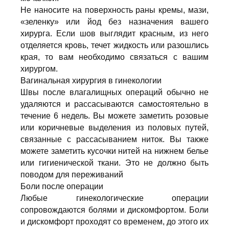
Не наносите на поверхность раны кремы, мази,
«зеленку» или йод без назначения вашего
хирурга. Если шов выглядит красным, из него
отделяется кровь, течет жидкость или разошлись
края, то вам необходимо связаться с вашим
хирургом.
Вагинальная хирургия в гинекологии
Швы после влагалищных операций обычно не
удаляются и рассасываются самостоятельно в
течение 6 недель. Вы можете заметить розовые
или коричневые выделения из половых путей,
связанные с рассасыванием ниток. Вы также
можете заметить кусочки нитей на нижнем белье
или гигиенической ткани. Это не должно быть
поводом для переживаний
Боли после операции
Любые гинекологические операции
сопровождаются болями и дискомфортом. Боли
и дискомфорт проходят со временем, до этого их