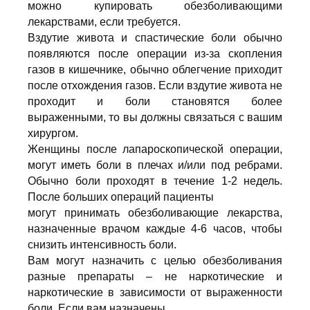
можно купировать обезболивающими
лекарствами, если требуется.
Вздутие живота и спастические боли обычно
появляются после операции из-за скопления
газов в кишечнике, обычно облегчение приходит
после отхождения газов. Если вздутие живота не
проходит и боли становятся более
выраженными, то вы должны связаться с вашим
хирургом.
Женщины после лапароскопической операции,
могут иметь боли в плечах и/или под ребрами.
Обычно боли проходят в течение 1-2 недель.
После больших операций пациенты
могут принимать обезболивающие лекарства,
назначенные врачом каждые 4-6 часов, чтобы
снизить интенсивность боли.
Вам могут назначить с целью обезболивания
разные препараты – не наркотические и
наркотические в зависимости от выраженности
боли. Если вам назначены