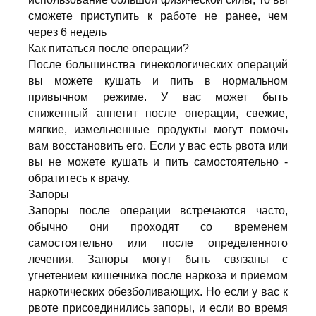
сможете приступить к работе не ранее, чем
через 6 недель
Как питаться после операции?
После большинства гинекологических операций
вы можете кушать и пить в нормальном
привычном режиме. У вас может быть
сниженный аппетит после операции, свежие,
мягкие, измельченные продукты могут помочь
вам восстановить его. Если у вас есть рвота или
вы не можете кушать и пить самостоятельно -
обратитесь к врачу.
Запоры
Запоры после операции встречаются часто,
обычно они проходят со временем
самостоятельно или после определенного
лечения. Запоры могут быть связаны с
угнетением кишечника после наркоза и приемом
наркотических обезболивающих. Но если у вас к
рвоте присоединились запоры, и если во время