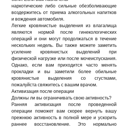
наркотические либо сильные обезболивающие
воздержитесь от приема алкогольных напитков
и вождения автомобиля.
Легкие кровянистые выделения из влагалища
являются нормой после гинекологических
операций и они могут продолжаться в течение
нескольких недель. Вы также можете заметить
усиление кровянистых выделений при
физической нагрузке или после мочеиспускания.
Однако, если вам приходится часто менять
прокладки и вы заметили более обильные
кровянистые выделения со сгустками,
пожалуйста свяжитесь с вашим врачом.
Активизация после операции
Должны ли вы ограничивать свою активность?
Ранняя активизация после проведенной
операции поможет вам скорее вернуть вашу
прежнюю активность в полной мере и ускорить
раннее восстановление. Это нормально