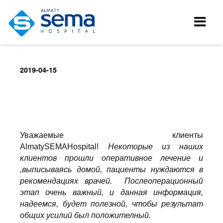
2019-04-15
Уважаемые клиенты
AlmatySEMAHospital!
Некоторые из наших
клиентов прошли оперативное лечение и
,выписываясь домой, пациенты нуждаются в
рекомендациях врачей. Послеоперационный
этап очень важный, и данная информация,
надеемся, будет полезной, чтобы результат
общих усилий был положителный.