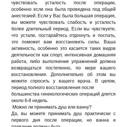
чувствовать усталость после операции,
особенно если она была проведена под общей
анестезией. Если у Вас была большая операция,
вы можете чувствовать слабость и усталость
более длительный период. Если вы чувствуете,
что устали, постарайтесь отдохнуть и поспать,
это поможет вам восстановить силы. Ваша
активность, особенно это касается таких видов
деятельности как спорт, интенсивная домашняя
работа, либо выполнение упражнений должна
возвращаться постепенно, по мере вашего
восстановления. Дополнительно об этом вы
можете спросить у вашего врача. В целом,
период полного восстановления после
большинства гинекологических операций длится
около 6-8 недель.
Можно ли принимать душ или ванну?
Да, вы можете принимать душ практически с
первого дня после операции, но ванна и
плавание должны быть