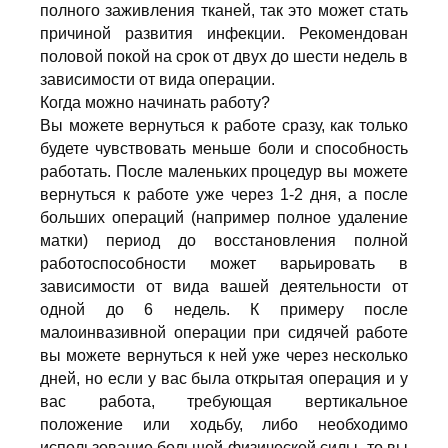
полного заживления тканей, так это может стать
причиной развития инфекции. Рекомендован
половой покой на срок от двух до шести недель в
зависимости от вида операции.
Когда можно начинать работу?
Вы можете вернуться к работе сразу, как только
будете чувствовать меньше боли и способность
работать. После маленьких процедур вы можете
вернуться к работе уже через 1-2 дня, а после
больших операций (например полное удаление
матки) период до восстановления полной
работоспособности может варьировать в
зависимости от вида вашей деятельности от
одной до 6 недель. К примеру после
малоинвазивной операции при сидячей работе
вы можете вернуться к ней уже через несколько
дней, но если у вас была открытая операция и у
вас работа, требующая вертикальное
положение или ходьбу, либо необходимо
использование большой физической силы, то вы