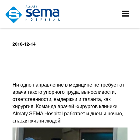
2018-12-14
Ни одно направление в медицине не требует от
врача такого упорного труда, выносливости,
ответственности, выдержки и таланта, как
хирургия.
Команда врачей -хирургов клиники
Almaty SEMA Hospital работает и днем и ночью,
спасая жизни людей!