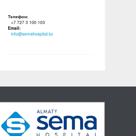
Телефон:
+7 727 3 100 103
Email:
info@semahospital.kz