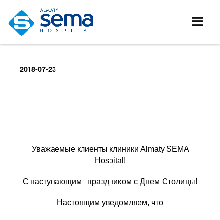
2018-07-23
Уважаемые клиенты клиники
Almaty
SEMA
Hospital
!
С наступающим
праздником с Днем Столицы
!
Настоящим уведомляем, что